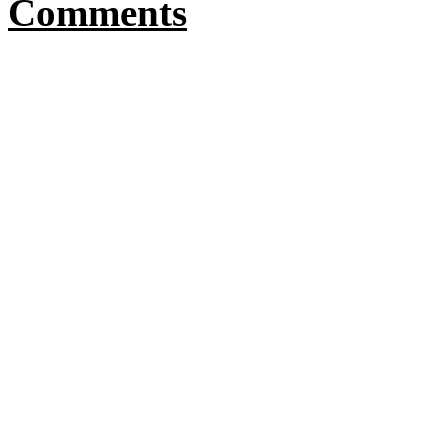
Comments